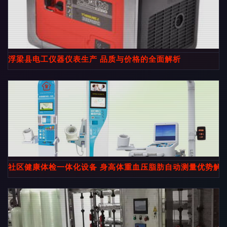
浮梁县电工仪器仪表生产 品质与价格的全面解析
社区健康体检一体化设备 身高体重血压脂肪自动测量优势解