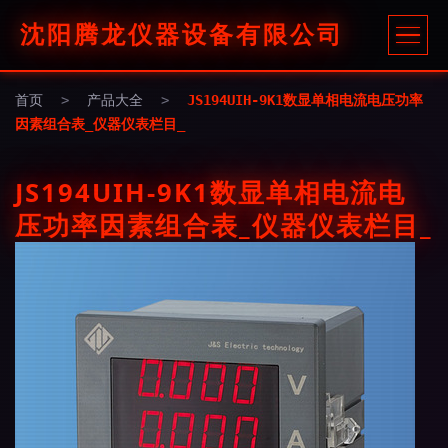
沈阳腾龙仪器设备有限公司
首页
>
产品大全
>
JS194UIH-9K1数显单相电流电压功率
因素组合表_仪器仪表栏目_
JS194UIH-9K1数显单相电流电
压功率因素组合表_仪器仪表栏目_