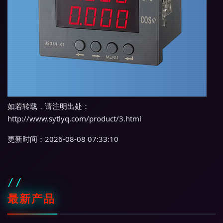
如若转载，请注明出处：
http://www.sytlyq.com/product/3.html
更新时间：2026-08-08 07:33:10
最新产品