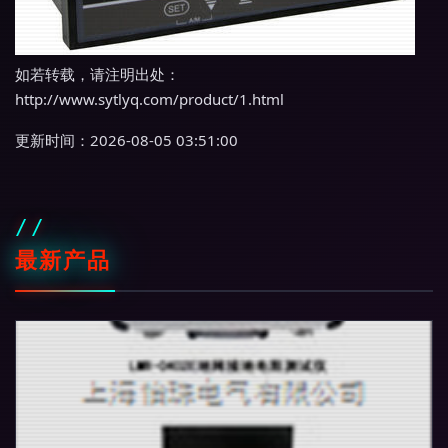
如若转载，请注明出处：
http://www.sytlyq.com/product/1.html
更新时间：2026-08-05 03:51:00
最新产品